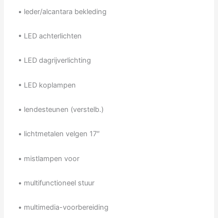
• leder/alcantara bekleding
• LED achterlichten
• LED dagrijverlichting
• LED koplampen
• lendesteunen (verstelb.)
• lichtmetalen velgen 17″
• mistlampen voor
• multifunctioneel stuur
• multimedia-voorbereiding