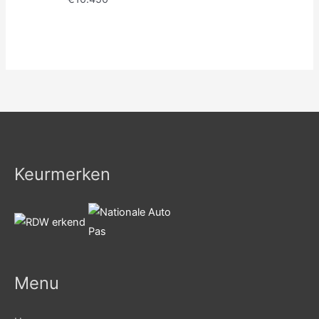
Keurmerken
Menu