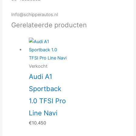
Info@schipperautos.nl
Gerelateerde producten
Verkocht
Audi A1
Sportback
1.0 TFSI Pro
Line Navi
€
10.450