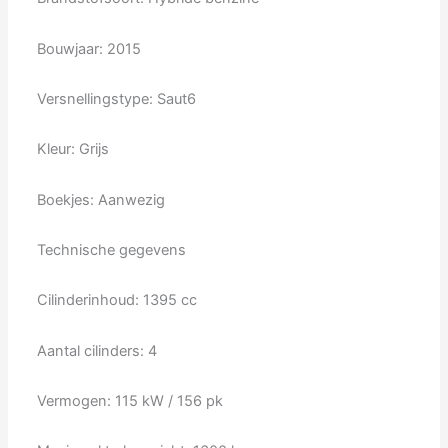
Bouwjaar: 2015
Versnellingstype: Saut6
Kleur: Grijs
Boekjes: Aanwezig
Technische gegevens
Cilinderinhoud: 1395 cc
Aantal cilinders: 4
Vermogen: 115 kW / 156 pk