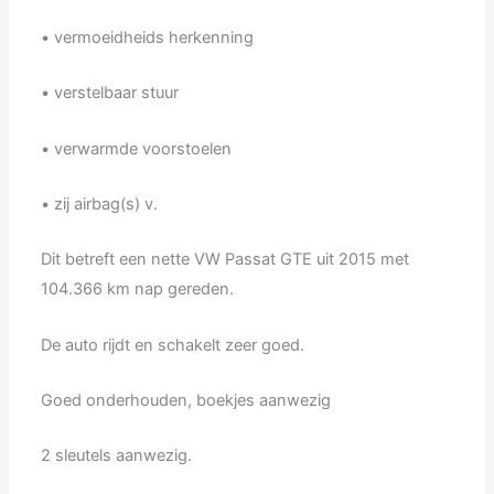
• vermoeidheids herkenning
• verstelbaar stuur
• verwarmde voorstoelen
• zij airbag(s) v.
Dit betreft een nette VW Passat GTE uit 2015 met
104.366 km nap gereden.
De auto rijdt en schakelt zeer goed.
Goed onderhouden, boekjes aanwezig
2 sleutels aanwezig.