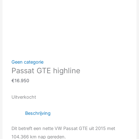
Geen categorie
Passat GTE highline
€
16.950
Uitverkocht
Beschrijving
Dit betreft een nette VW Passat GTE uit 2015 met
104.366 km nap gereden.